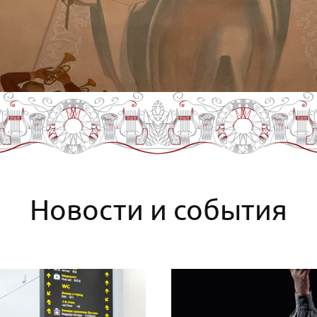
Новости и события