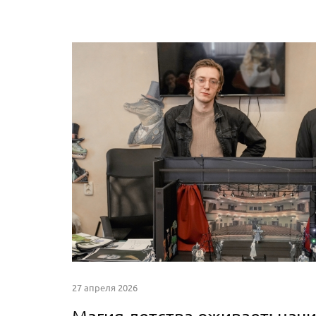
27 апреля 2026