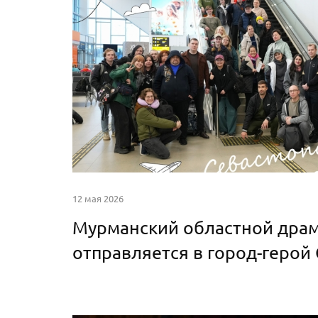
12 мая 2026
Мурманский областной драм
отправляется в город-герой