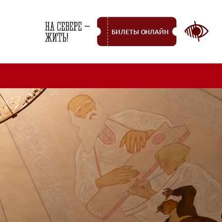
БИЛЕТЫ ОНЛАЙН