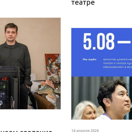
театре
14 апреля 2026