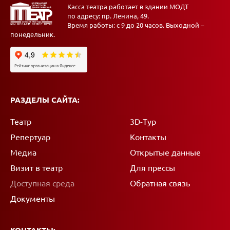
Касса театра работает в здании МОДТ
по адресу: пр. Ленина, 49.
Время работы: с 9 до 20 часов. Выходной –
понедельник.
РАЗДЕЛЫ САЙТА:
Театр
3D-Тур
Репертуар
Контакты
Медиа
Открытые данные
Визит в театр
Для прессы
Доступная среда
Обратная связь
Документы