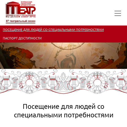
ПОСЕЩЕНИЕ ДЛЯ ЛЮДЕЙ СО СПЕЦИАЛЬНЫМИ ПОТРЕБНОСТЯМИ
ПАСПОРТ ДОСТУПНОСТИ
Посещение для людей со
специальными потребностями