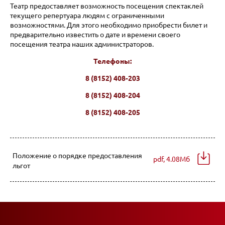
Театр предоставляет возможность посещения спектаклей
текущего репертуара людям с ограниченными
возможностями. Для этого необходимо приобрести билет и
предварительно известить о дате и времени своего
посещения театра наших администраторов.
Телефоны:
8 (8152) 408-203
8 (8152) 408-204
8 (8152) 408-205
Положение о порядке предоставления
pdf, 4.08Мб
льгот