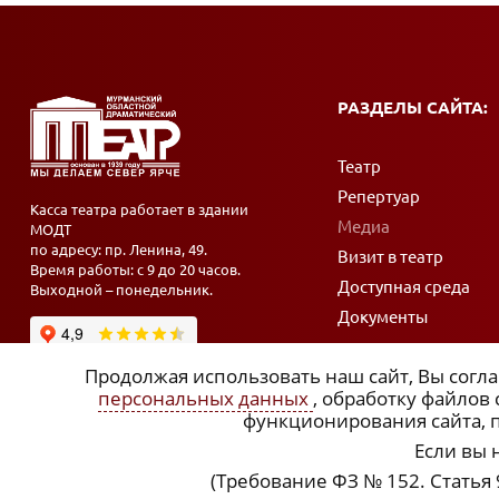
РАЗДЕЛЫ САЙТА:
Театр
Репертуар
Касса театра работает в здании
Медиа
МОДТ
по адресу: пр. Ленина, 49.
Визит в театр
Время работы: с 9 до 20 часов.
Доступная среда
Выходной – понедельник.
Документы
Продолжая использовать наш сайт, Вы согла
персональных данных
, обработку файлов
функционирования сайта, п
Если вы 
(Требование ФЗ № 152. Статья