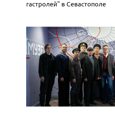
гастролей" в Севастополе