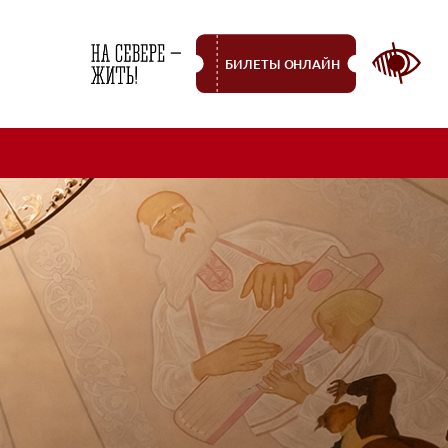
БИЛЕТЫ ОНЛАЙН