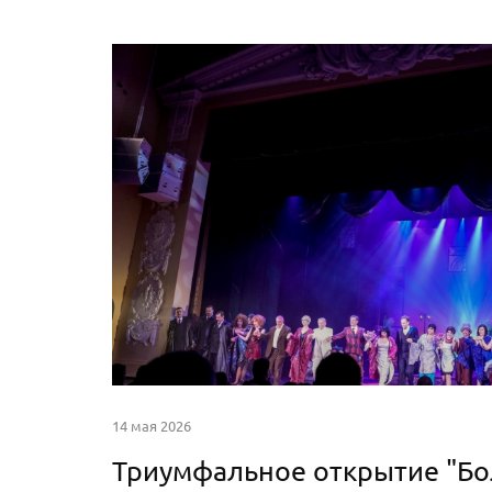
14 мая 2026
Триумфальное открытие "Б