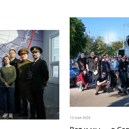
13 мая 2026