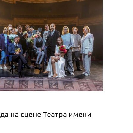
да на сцене Театра имени