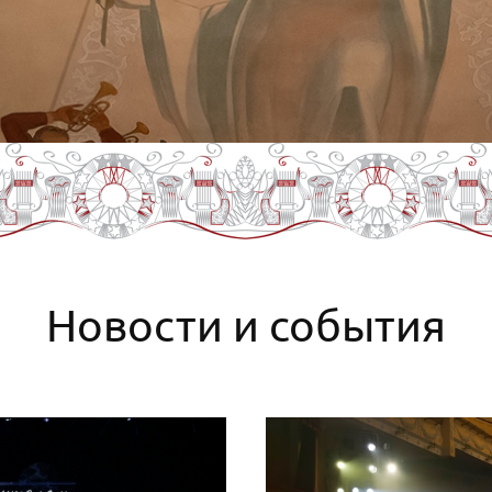
Новости и события