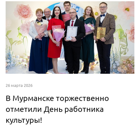
26 марта 2026
В Мурманске торжественно
отметили День работника
культуры!