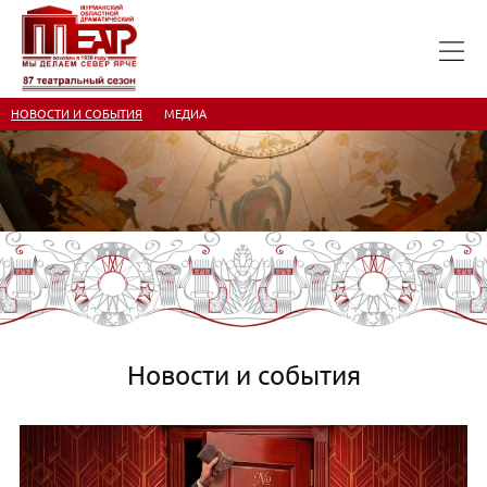
НОВОСТИ И СОБЫТИЯ
МЕДИА
Новости и события