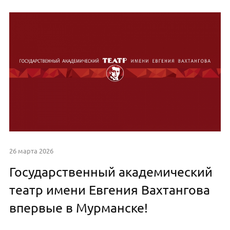
26 марта 2026
Государственный академический
театр имени Евгения Вахтангова
впервые в Мурманске!