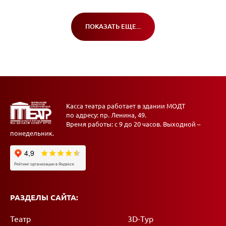
ПОКАЗАТЬ ЕЩЕ...
Касса театра работает в здании МОДТ
по адресу: пр. Ленина, 49.
Время работы: с 9 до 20 часов. Выходной –
понедельник.
РАЗДЕЛЫ САЙТА:
Театр
3D-Тур