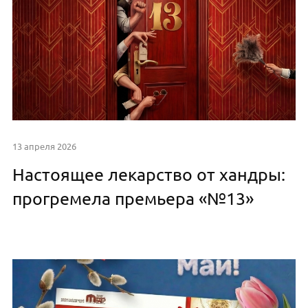
13 апреля 2026
Настоящее лекарство от хандры:
прогремела премьера «№13»