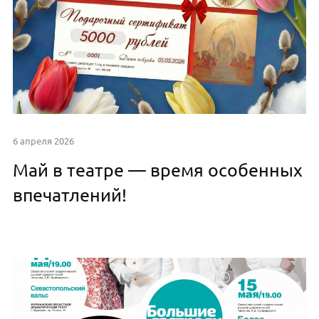
6 апреля 2026
Май в театре — время особенных
впечатлений!