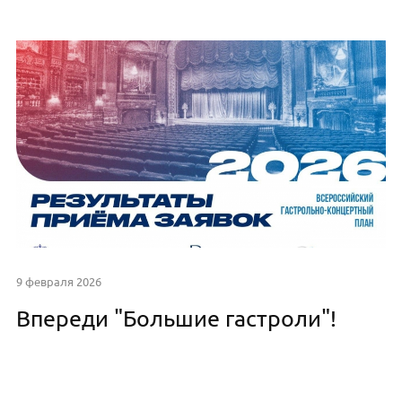
9 февраля 2026
Впереди "Большие гастроли"!