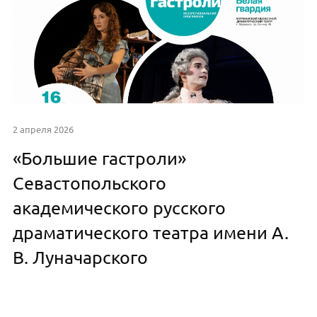
2 апреля 2026
«Большие гастроли»
Севастопольского
академического русского
драматического театра имени А.
В. Луначарского