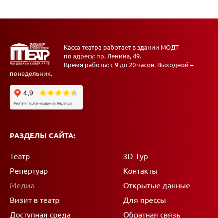
Касса театра работает в здании МОДТ
по адресу: пр. Ленина, 49.
Время работы: с 9 до 20 часов. Выходной –
понедельник.
РАЗДЕЛЫ САЙТА:
Театр
3D-Тур
Репертуар
Контакты
Медиа
Открытые данные
Визит в театр
Для прессы
Доступная среда
Обратная связь