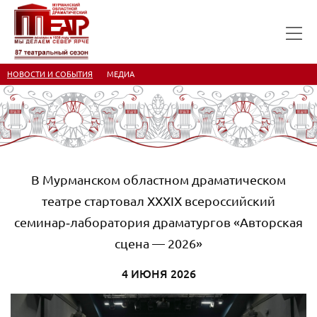
НОВОСТИ И СОБЫТИЯ
МЕДИА
В Мурманском областном драматическом
театре стартовал XXXIX всероссийский
семинар‑лаборатория драматургов «Авторская
сцена — 2026»
4 ИЮНЯ 2026