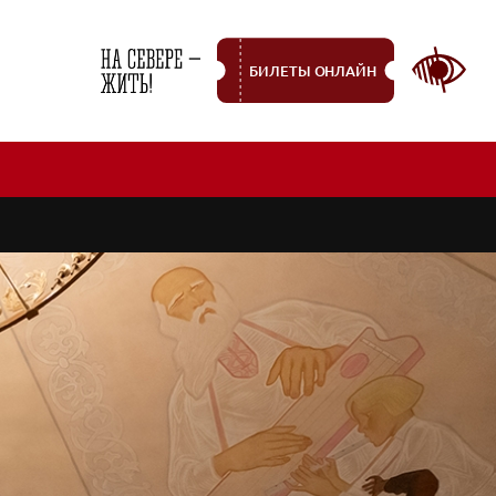
БИЛЕТЫ ОНЛАЙН