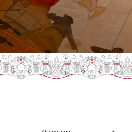
Основание