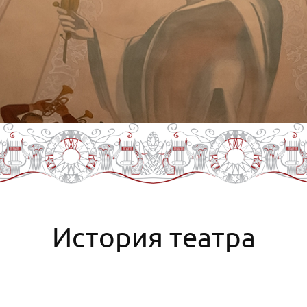
История театра