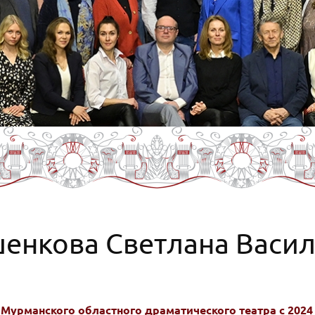
енкова Светлана Васи
Мурманского областного драматического театра с 2024 