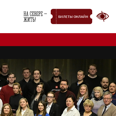
БИЛЕТЫ ОНЛАЙН