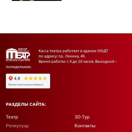
Касса театра работает в здании МОДТ
по адресу: пр. Ленина, 49.
Время работы: с 9 до 20 часов. Выходной –
понедельник.
РАЗДЕЛЫ САЙТА:
Театр
3D-Тур
Репертуар
Контакты