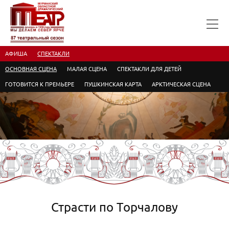
АФИША
СПЕКТАКЛИ
ОСНОВНАЯ СЦЕНА
МАЛАЯ СЦЕНА
СПЕКТАКЛИ ДЛЯ ДЕТЕЙ
ГОТОВИТСЯ К ПРЕМЬЕРЕ
ПУШКИНСКАЯ КАРТА
АРКТИЧЕСКАЯ СЦЕНА
Страсти по Торчалову