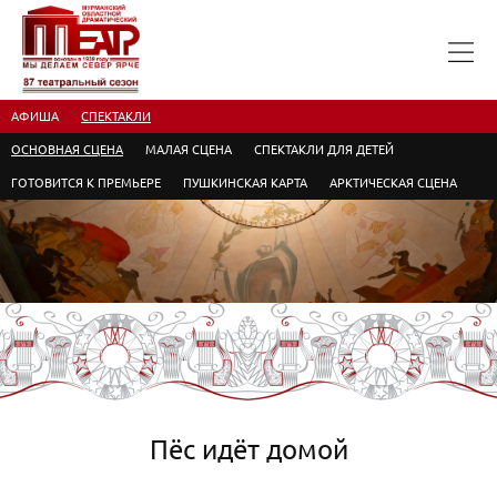
АФИША
СПЕКТАКЛИ
ОСНОВНАЯ СЦЕНА
МАЛАЯ СЦЕНА
СПЕКТАКЛИ ДЛЯ ДЕТЕЙ
ГОТОВИТСЯ К ПРЕМЬЕРЕ
ПУШКИНСКАЯ КАРТА
АРКТИЧЕСКАЯ СЦЕНА
Пёс идёт домой