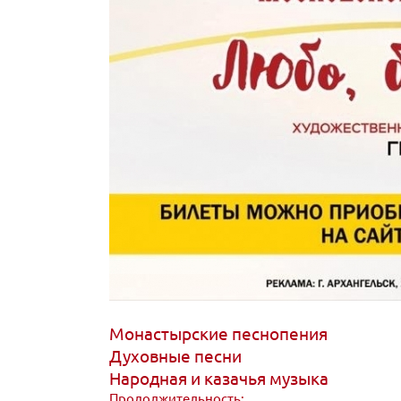
Монастырские песнопения
Духовные песни
Народная и казачья музыка
Продолжительность: