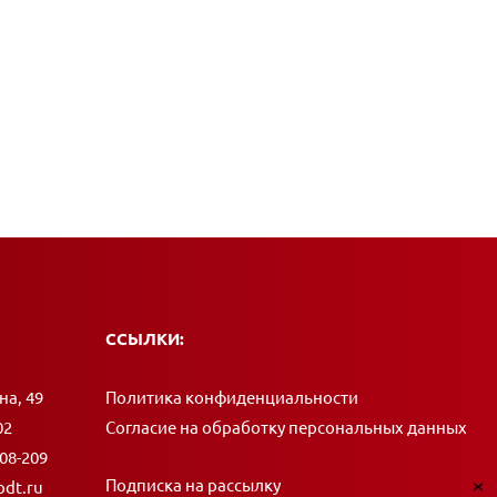
ССЫЛКИ:
на, 49
Политика конфиденциальности
02
Согласие на обработку персональных данных
408-209
Подписка на рассылку
dt.ru
x