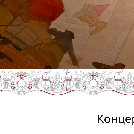
Конце