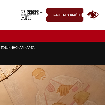
БИЛЕТЫ ОНЛАЙН
ПУШКИНСКАЯ КАРТА