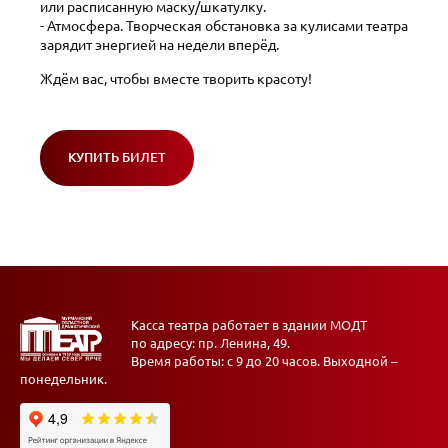
или расписанную маску/шкатулку.
- Атмосфера. Творческая обстановка за кулисами театра
зарядит энергией на недели вперёд.
Ждём вас, чтобы вместе творить красоту!
КУПИТЬ БИЛЕТ
(ОТКРОЕТСЯ
В
НОВОМ
ОКНЕ)
Касса театра работает в здании МОДТ
по адресу: пр. Ленина, 49.
Время работы: с 9 до 20 часов. Выходной –
понедельник.