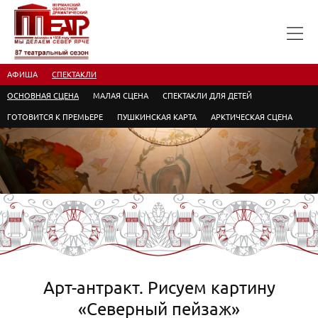
АФИША
СПЕКТАКЛИ
ОСНОВНАЯ СЦЕНА
МАЛАЯ СЦЕНА
СПЕКТАКЛИ ДЛЯ ДЕТЕЙ
ГОТОВИТСЯ К ПРЕМЬЕРЕ
ПУШКИНСКАЯ КАРТА
АРКТИЧЕСКАЯ СЦЕНА
Арт-антракт. Рисуем картину
«Северный пейзаж»